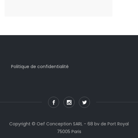
Politique de confidentialité
Copyright © Oef Conception SARL - 68 bv de Port Royal
75005 Paris