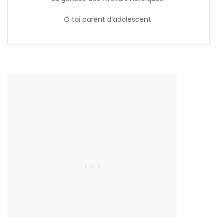
Ô toi parent d’adolescent