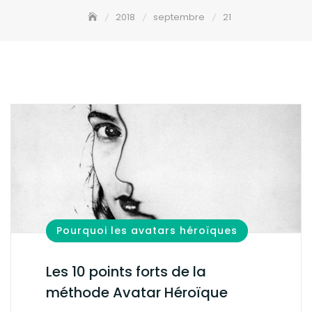
2018
septembre
21
Pourquoi les avatars héroïques
Les 10 points forts de la
méthode Avatar Héroïque