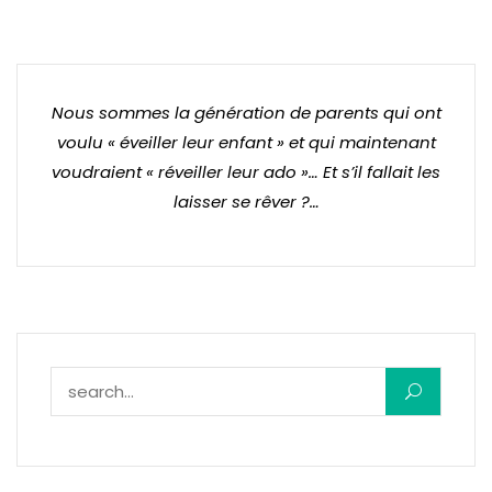
Nous sommes la génération de parents qui ont
voulu « éveiller leur enfant » et qui maintenant
voudraient « réveiller leur ado »… Et s’il fallait les
laisser se rêver ?…
Rechercher :