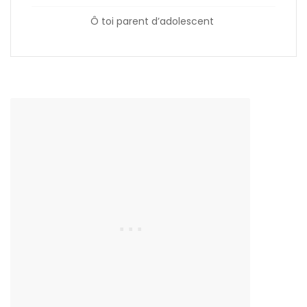
Ô toi parent d’adolescent