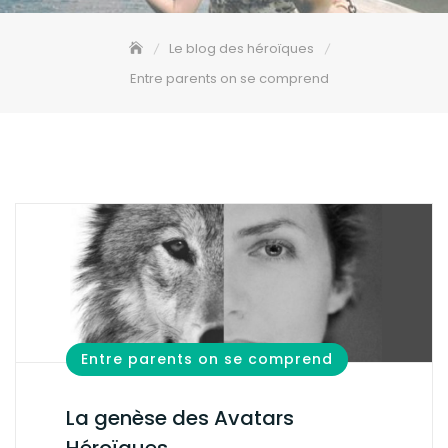
Le blog des héroïques
Entre parents on se comprend
Entre parents on se comprend
La genèse des Avatars