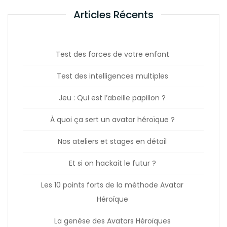
Articles Récents
Test des forces de votre enfant
Test des intelligences multiples
Jeu : Qui est l’abeille papillon ?
À quoi ça sert un avatar héroïque ?
Nos ateliers et stages en détail
Et si on hackait le futur ?
Les 10 points forts de la méthode Avatar
Héroïque
La genèse des Avatars Héroïques