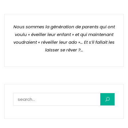
Nous sommes la génération de parents qui ont
voulu « éveiller leur enfant » et qui maintenant
voudraient « réveiller leur ado »… Et s’il fallait les
laisser se rêver ?…
Rechercher :