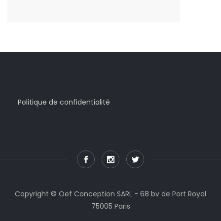
Politique de confidentialité
Copyright © Oef Conception SARL - 68 bv de Port Royal
75005 Paris