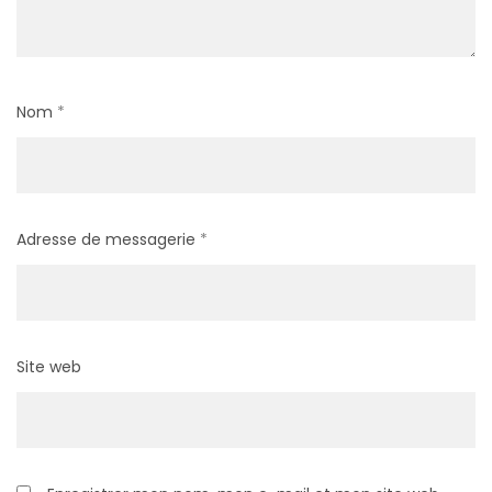
Nom
*
Adresse de messagerie
*
Site web