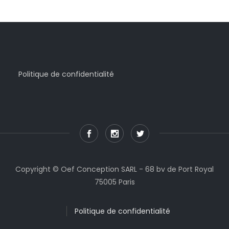
Politique de confidentialité
Copyright © Oef Conception SARL - 68 bv de Port Royal
75005 Paris
Politique de confidentialité