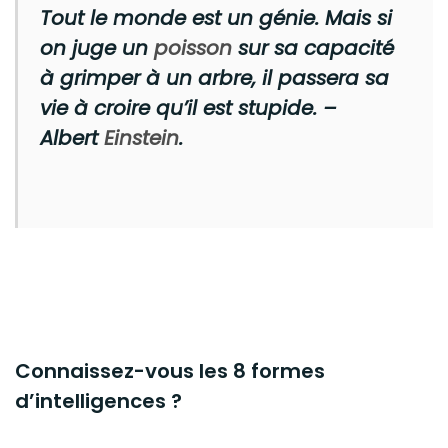
Tout le monde est un génie. Mais si
on juge un
poisson
sur sa capacité
à grimper à un arbre, il passera sa
vie à croire qu’il est stupide. –
Albert
Einstein
.
Connaissez-vous les 8 formes
d’intelligences ?