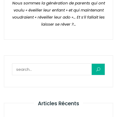
Nous sommes la génération de parents qui ont
voulu « éveiller leur enfant » et qui maintenant
voudraient « réveiller leur ado »… Et s’il fallait les
laisser se rêver ?…
Rechercher :
Articles Récents