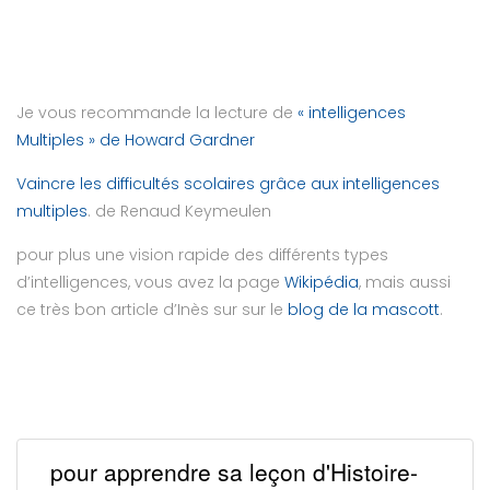
Je vous recommande la lecture de
« intelligences
Multiples » de Howard Gardner
Vaincre les difficultés scolaires grâce aux intelligences
multiples
. de Renaud Keymeulen
pour plus une vision rapide des différents types
d’intelligences, vous avez la page
Wikipédia
, mais aussi
ce très bon article d’Inès sur sur le
blog de la mascott
.
pour apprendre sa leçon d'Histoire-