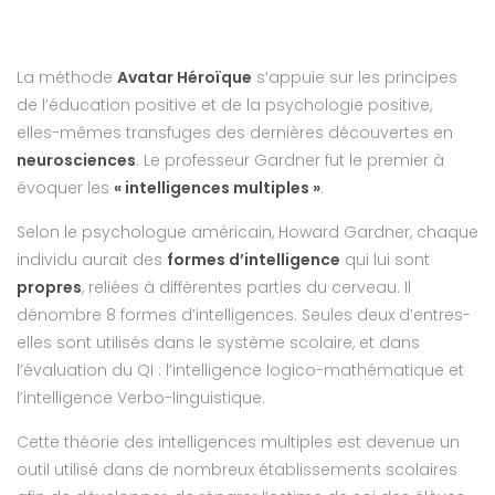
La méthode
Avatar Héroïque
s’appuie sur les principes
de l’éducation positive et de la psychologie positive,
elles-mêmes transfuges des dernières découvertes en
neurosciences
. Le professeur Gardner fut le premier à
évoquer les
« intelligences multiples »
.
Selon le psychologue américain, Howard Gardner, chaque
individu aurait des
formes d’intelligence
qui lui sont
propres
, reliées à différentes parties du cerveau. Il
dénombre 8 formes d’intelligences. Seules deux d’entres-
elles sont utilisés dans le système scolaire, et dans
l’évaluation du QI : l’intelligence logico-mathématique et
l’intelligence Verbo-linguistique.
Cette théorie des intelligences multiples est devenue un
outil utilisé dans de nombreux établissements scolaires