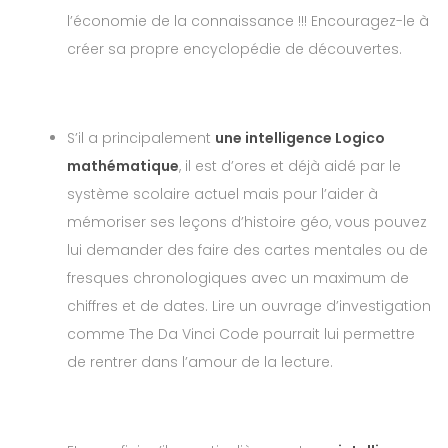
l’économie de la connaissance !!! Encouragez-le à
créer sa propre encyclopédie de découvertes.
S’il a principalement
une intelligence Logico
mathématique
, il est d’ores et déjà aidé par le
système scolaire actuel mais pour l’aider à
mémoriser ses leçons d’histoire géo, vous pouvez
lui demander des faire des cartes mentales ou de
fresques chronologiques avec un maximum de
chiffres et de dates. Lire un ouvrage d’investigation
comme The Da Vinci Code pourrait lui permettre
de rentrer dans l’amour de la lecture.