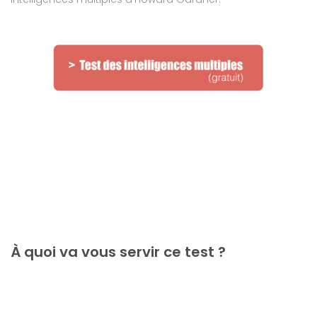
À quoi va vous servir ce test ?