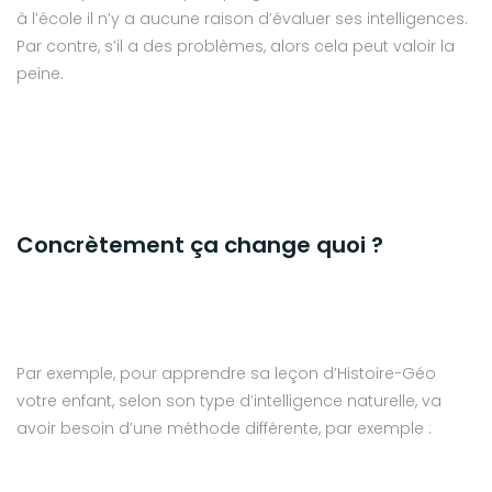
à l’école il n’y a aucune raison d’évaluer ses intelligences.
Par contre, s’il a des problèmes, alors cela peut valoir la
peine.
Concrètement ça change quoi ?
Par exemple, pour apprendre sa leçon d’Histoire-Géo
votre enfant, selon son type d’intelligence naturelle, va
avoir besoin d’une méthode différente, par exemple :