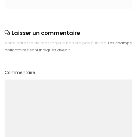
Laisser un commentaire
Votre adresse de messagerie ne sera pas publiée.
Les champs
obligatoires sont indiqués avec
*
Commentaire