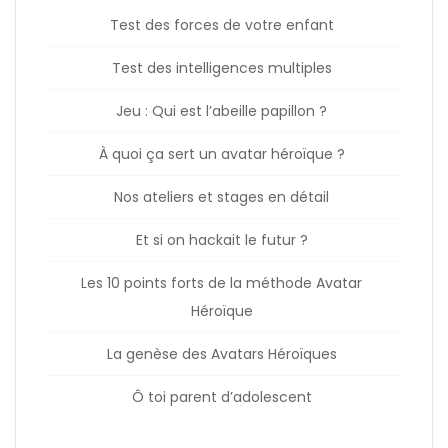
Test des forces de votre enfant
Test des intelligences multiples
Jeu : Qui est l’abeille papillon ?
À quoi ça sert un avatar héroïque ?
Nos ateliers et stages en détail
Et si on hackait le futur ?
Les 10 points forts de la méthode Avatar
Héroïque
La genèse des Avatars Héroïques
Ô toi parent d’adolescent